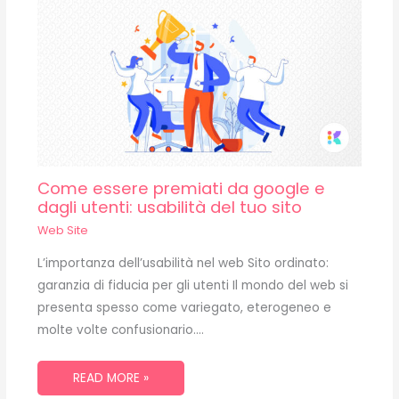
Come essere premiati da google e
dagli utenti: usabilità del tuo sito
Web Site
L’importanza dell’usabilità nel web Sito ordinato:
garanzia di fiducia per gli utenti Il mondo del web si
presenta spesso come variegato, eterogeneo e
molte volte confusionario.…
READ MORE »