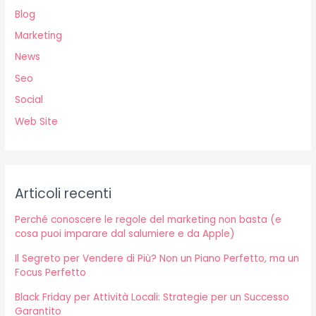
:
Blog
Marketing
News
Seo
Social
Web Site
Articoli recenti
Perché conoscere le regole del marketing non basta (e
cosa puoi imparare dal salumiere e da Apple)
Il Segreto per Vendere di Più? Non un Piano Perfetto, ma un
Focus Perfetto
Black Friday per Attività Locali: Strategie per un Successo
Garantito