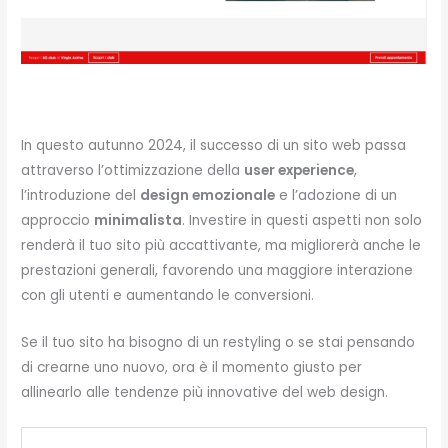
In questo autunno 2024, il successo di un sito web passa
attraverso l’ottimizzazione della
user experience
,
l’introduzione del
design emozionale
e l’adozione di un
approccio
minimalista
. Investire in questi aspetti non solo
renderà il tuo sito più accattivante, ma migliorerà anche le
prestazioni generali, favorendo una maggiore interazione
con gli utenti e aumentando le conversioni.
Se il tuo sito ha bisogno di un restyling o se stai pensando
di crearne uno nuovo, ora è il momento giusto per
allinearlo alle tendenze più innovative del web design.