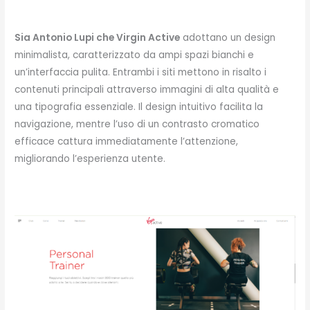
Sia Antonio Lupi che Virgin Active
adottano un design
minimalista, caratterizzato da ampi spazi bianchi e
un’interfaccia pulita. Entrambi i siti mettono in risalto i
contenuti principali attraverso immagini di alta qualità e
una tipografia essenziale. Il design intuitivo facilita la
navigazione, mentre l’uso di un contrasto cromatico
efficace cattura immediatamente l’attenzione,
migliorando l’esperienza utente.