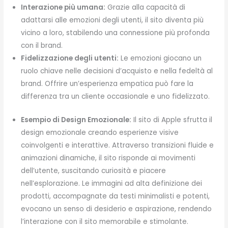
Interazione più umana:
Grazie alla capacità di
adattarsi alle emozioni degli utenti, il sito diventa più
vicino a loro, stabilendo una connessione più profonda
con il brand.
Fidelizzazione degli utenti:
Le emozioni giocano un
ruolo chiave nelle decisioni d’acquisto e nella fedeltà al
brand. Offrire un’esperienza empatica può fare la
differenza tra un cliente occasionale e uno fidelizzato.
Esempio di Design Emozionale:
Il sito di Apple sfrutta il
design emozionale creando esperienze visive
coinvolgenti e interattive. Attraverso transizioni fluide e
animazioni dinamiche, il sito risponde ai movimenti
dell’utente, suscitando curiosità e piacere
nell’esplorazione. Le immagini ad alta definizione dei
prodotti, accompagnate da testi minimalisti e potenti,
evocano un senso di desiderio e aspirazione, rendendo
l’interazione con il sito memorabile e stimolante.