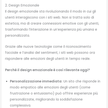
2. Design Emozionale
Il design emozionale sta rivoluzionando il modo in cui gli
utenti interagiscono con i siti web. Non si tratta solo di
estetica, ma di creare connessioni emotive con gli utenti,
trasformando l’interazione in un’esperienza più umana e
personalizzata.
Grazie alle nuove tecnologie come il riconoscimento
facciale e l’analisi del sentiment, i siti web possono ora
rispondere alle emozioni degli utenti in tempo reale.
Perché il design emozionale è così rilevante oggi?
Personalizzazione immediata:
Un sito che risponde in
modo empatico alle emozioni degli utenti (come
frustrazione o entusiasmo) può offrire esperienze più
personalizzate, migliorando la soddisfazione
complessiva.