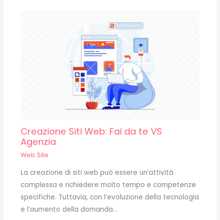
Creazione Siti Web: Fai da te VS
Agenzia
Web Site
La creazione di siti web può essere un’attività
complessa e richiedere molto tempo e competenze
specifiche. Tuttavia, con l’evoluzione della tecnologia
e l’aumento della domanda…