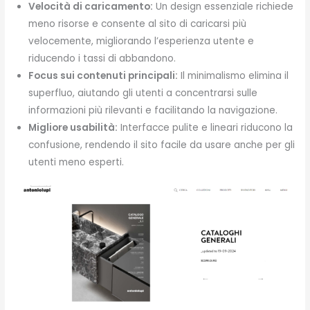
Velocità di caricamento:
Un design essenziale richiede
meno risorse e consente al sito di caricarsi più
velocemente, migliorando l’esperienza utente e
riducendo i tassi di abbandono.
Focus sui contenuti principali:
Il minimalismo elimina il
superfluo, aiutando gli utenti a concentrarsi sulle
informazioni più rilevanti e facilitando la navigazione.
Migliore usabilità:
Interfacce pulite e lineari riducono la
confusione, rendendo il sito facile da usare anche per gli
utenti meno esperti.