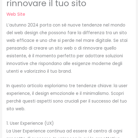
rinnovare il tuo sito
Web Site
L’autunno 2024 porta con sé nuove tendenze nel mondo
del web design che possono fare la differenza tra un sito
web efficace e uno che si perde nel mare digitale. Se stai
pensando di creare un sito web o di rinnovare quello
esistente, è il momento perfetto per adottare soluzioni
innovative che rispondano alle esigenze moderne degli
utenti e valorizzino il tuo brand.
In questo articolo esploriamo tre tendenze chiave: la user
experience, il design emozionale e il minimalismo. Scopri
perché questi aspetti sono cruciali per il successo del tuo
sito web.
1. User Experience (UX)
La User Experience continua ad essere al centro di ogni