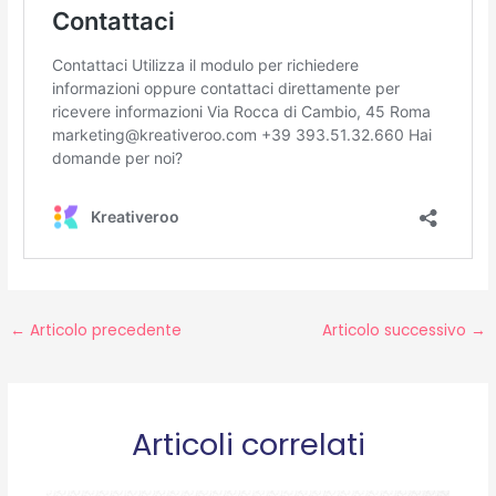
←
Articolo precedente
Articolo successivo
→
Articoli correlati