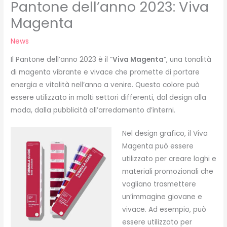
Pantone dell’anno 2023: Viva
Magenta
News
Il Pantone dell’anno 2023 è il “
Viva Magenta
“, una tonalità
di magenta vibrante e vivace che promette di portare
energia e vitalità nell’anno a venire. Questo colore può
essere utilizzato in molti settori differenti, dal design alla
moda, dalla pubblicità all’arredamento d’interni.
Nel design grafico, il Viva
Magenta può essere
utilizzato per creare loghi e
materiali promozionali che
vogliano trasmettere
un’immagine giovane e
vivace. Ad esempio, può
essere utilizzato per