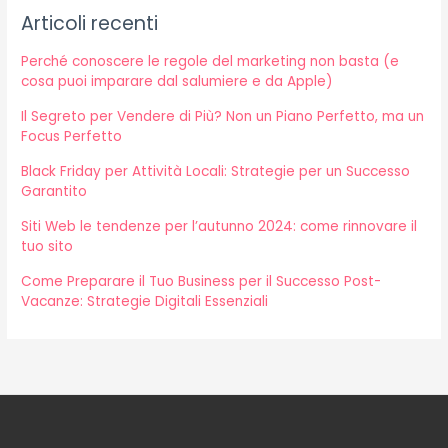
Articoli recenti
Perché conoscere le regole del marketing non basta (e
cosa puoi imparare dal salumiere e da Apple)
Il Segreto per Vendere di Più? Non un Piano Perfetto, ma un
Focus Perfetto
Black Friday per Attività Locali: Strategie per un Successo
Garantito
Siti Web le tendenze per l’autunno 2024: come rinnovare il
tuo sito
Come Preparare il Tuo Business per il Successo Post-
Vacanze: Strategie Digitali Essenziali