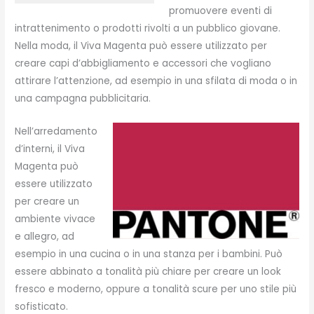
promuovere eventi di
intrattenimento o prodotti rivolti a un pubblico giovane.
Nella moda, il Viva Magenta può essere utilizzato per
creare capi d’abbigliamento e accessori che vogliano
attirare l’attenzione, ad esempio in una sfilata di moda o in
una campagna pubblicitaria.
Nell’arredamento
d’interni, il Viva
Magenta può
essere utilizzato
per creare un
ambiente vivace
e allegro, ad
esempio in una cucina o in una stanza per i bambini. Può
essere abbinato a tonalità più chiare per creare un look
fresco e moderno, oppure a tonalità scure per uno stile più
sofisticato.