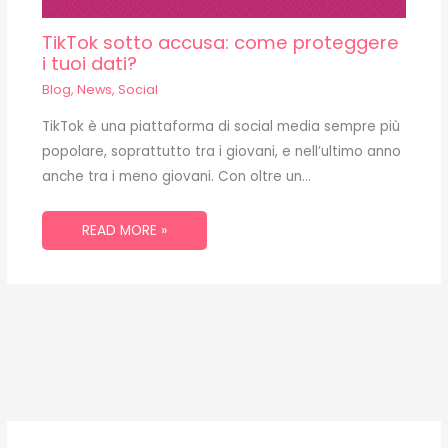
TikTok sotto accusa: come proteggere
i tuoi dati?
Blog
,
News
,
Social
TikTok è una piattaforma di social media sempre più
popolare, soprattutto tra i giovani, e nell’ultimo anno
anche tra i meno giovani. Con oltre un…
READ MORE »