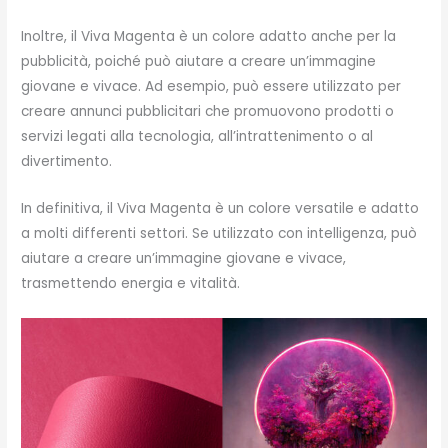
Inoltre, il Viva Magenta è un colore adatto anche per la
pubblicità, poiché può aiutare a creare un’immagine
giovane e vivace. Ad esempio, può essere utilizzato per
creare annunci pubblicitari che promuovono prodotti o
servizi legati alla tecnologia, all’intrattenimento o al
divertimento.
In definitiva, il Viva Magenta è un colore versatile e adatto
a molti differenti settori. Se utilizzato con intelligenza, può
aiutare a creare un’immagine giovane e vivace,
trasmettendo energia e vitalità.