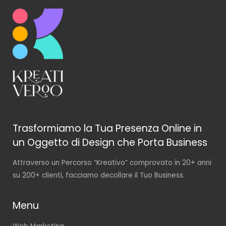
Trasformiamo la Tua Presenza Online in
un Oggetto di Design che Porta Business
Attraverso un Percorso “Kreativo” comprovato in 20+ anni
su 200+ clienti, facciamo decollare il Tuo Business.
Menu